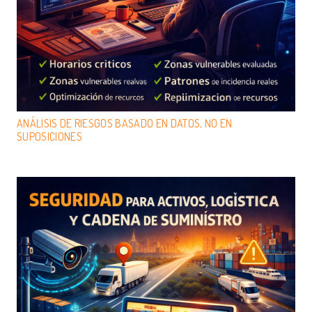
ANÁLISIS DE RIESGOS BASADO EN DATOS, NO EN
SUPOSICIONES