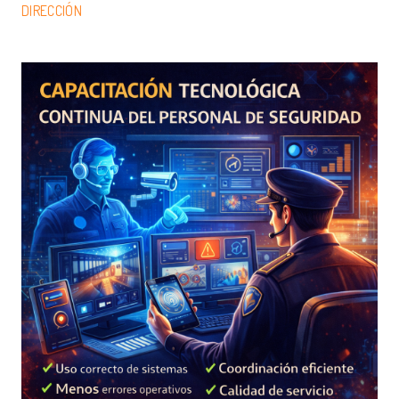
DIRECCIÓN