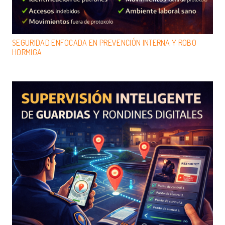
SEGURIDAD ENFOCADA EN PREVENCIÓN INTERNA Y ROBO
HORMIGA