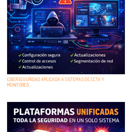
CIBERSEGURIDAD APLICADA A SISTEMAS DE CCTV Y
MONITOREO