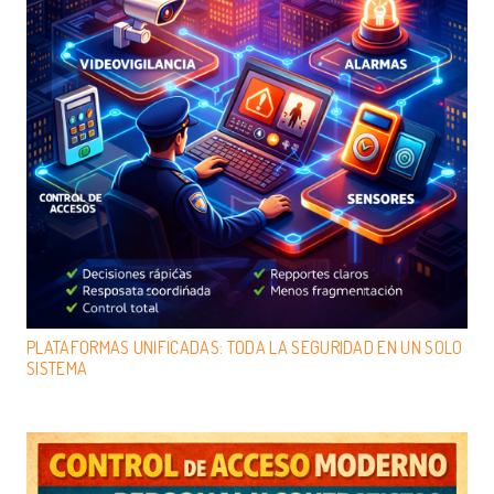
PLATAFORMAS UNIFICADAS: TODA LA SEGURIDAD EN UN SOLO
SISTEMA