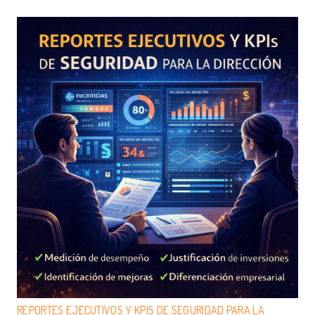
REPORTES EJECUTIVOS Y KPIS DE SEGURIDAD PARA LA