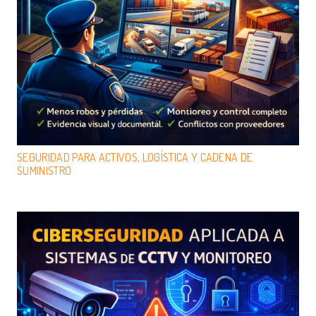
SEGURIDAD PARA ACTIVOS, LOGÍSTICA Y CADENA DE
SUMINISTRO