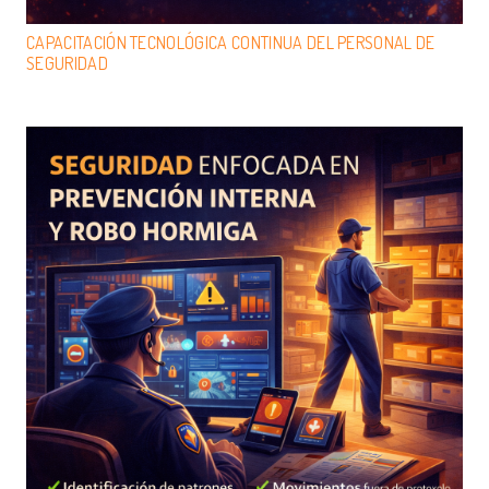
CAPACITACIÓN TECNOLÓGICA CONTINUA DEL PERSONAL DE
SEGURIDAD