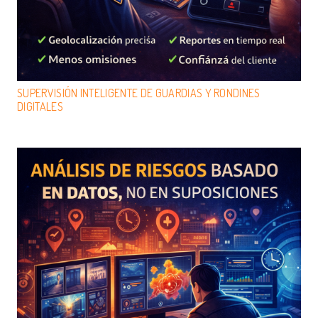
SUPERVISIÓN INTELIGENTE DE GUARDIAS Y RONDINES
DIGITALES