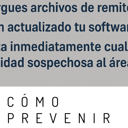
CÓMO
PREVENIR