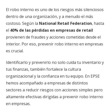
El robo interno es uno de los riesgos más silenciosos
dentro de una organización, y a menudo el más
costoso. Según la
National Retail Federation
, hasta
el
40% de las pérdidas en empresas de retail
provienen de fraudes y acciones cometidas desde el
interior. Por eso, prevenir robo interno en empresas
es crucial.
Identificarlo y prevenirlo no solo cuida tu inventario y
tus finanzas, también fortalece la cultura
organizacional y la confianza en tu equipo. En EPSE
hemos acompañado a empresas de distintos
sectores a reducir riesgos con acciones simples pero
altamente efectivas dirigidas a prevenir robo interno
en empresas.