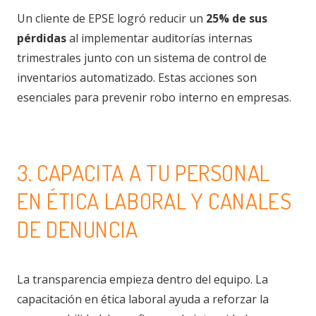
Un cliente de EPSE logró reducir un
25% de sus
pérdidas
al implementar auditorías internas
trimestrales junto con un sistema de control de
inventarios automatizado. Estas acciones son
esenciales para prevenir robo interno en empresas.
3. CAPACITA A TU PERSONAL
EN ÉTICA LABORAL Y CANALES
DE DENUNCIA
La transparencia empieza dentro del equipo. La
capacitación en ética laboral ayuda a reforzar la