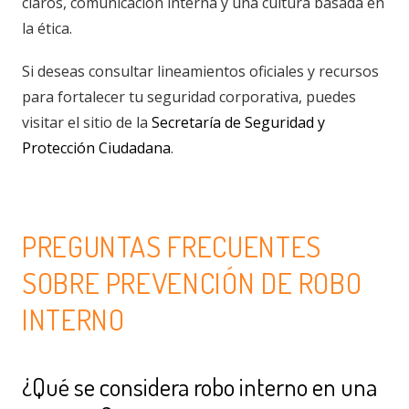
claros, comunicación interna y una cultura basada en
la ética.
Si deseas consultar lineamientos oficiales y recursos
para fortalecer tu seguridad corporativa, puedes
visitar el sitio de la
Secretaría de Seguridad y
Protección Ciudadana
.
PREGUNTAS FRECUENTES
SOBRE PREVENCIÓN DE ROBO
INTERNO
¿Qué se considera robo interno en una