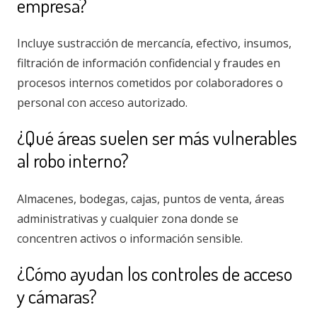
empresa?
Incluye sustracción de mercancía, efectivo, insumos,
filtración de información confidencial y fraudes en
procesos internos cometidos por colaboradores o
personal con acceso autorizado.
¿Qué áreas suelen ser más vulnerables
al robo interno?
Almacenes, bodegas, cajas, puntos de venta, áreas
administrativas y cualquier zona donde se
concentren activos o información sensible.
¿Cómo ayudan los controles de acceso
y cámaras?