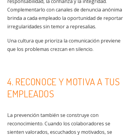
responsabilidad, la confianza y la integridad.
Complementarlo con canales de denuncia anónima
brinda a cada empleado la oportunidad de reportar
irregularidades sin temor a represalias.
Una cultura que prioriza la comunicación previene
que los problemas crezcan en silencio.
4. RECONOCE Y MOTIVA A TUS
EMPLEADOS
La prevención también se construye con
reconocimiento. Cuando los colaboradores se
sienten valorados, escuchados y motivados, se