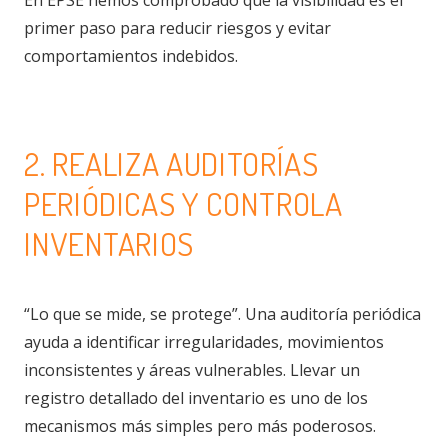
primer paso para reducir riesgos y evitar
comportamientos indebidos.
2. REALIZA AUDITORÍAS
PERIÓDICAS Y CONTROLA
INVENTARIOS
“Lo que se mide, se protege”. Una auditoría periódica
ayuda a identificar irregularidades, movimientos
inconsistentes y áreas vulnerables. Llevar un
registro detallado del inventario es uno de los
mecanismos más simples pero más poderosos.