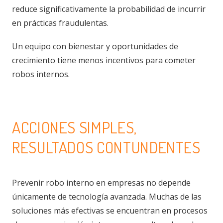
reduce significativamente la probabilidad de incurrir
en prácticas fraudulentas.
Un equipo con bienestar y oportunidades de
crecimiento tiene menos incentivos para cometer
robos internos.
ACCIONES SIMPLES,
RESULTADOS CONTUNDENTES
Prevenir robo interno en empresas no depende
únicamente de tecnología avanzada. Muchas de las
soluciones más efectivas se encuentran en procesos