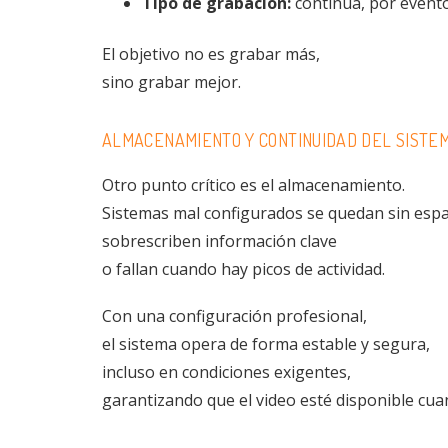
Tipo de grabación:
continua, por event
El objetivo no es grabar más,
sino grabar mejor.
ALMACENAMIENTO Y CONTINUIDAD DEL SISTE
Otro punto crítico es el almacenamiento.
Sistemas mal configurados se quedan sin espa
sobrescriben información clave
o fallan cuando hay picos de actividad.
Con una configuración profesional,
el sistema opera de forma estable y segura,
incluso en condiciones exigentes,
garantizando que el video esté disponible cua