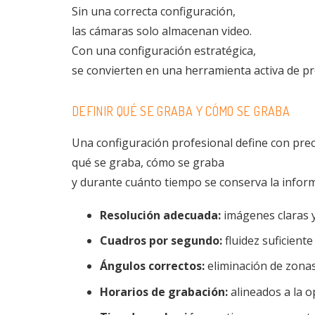
Sin una correcta configuración,
las cámaras solo almacenan video.
Con una configuración estratégica,
se convierten en una herramienta activa de pr
DEFINIR QUÉ SE GRABA Y CÓMO SE GRABA
Una configuración profesional define con prec
qué se graba, cómo se graba
y durante cuánto tiempo se conserva la infor
Resolución adecuada:
imágenes claras y 
Cuadros por segundo:
fluidez suficiente
Ángulos correctos:
eliminación de zonas 
Horarios de grabación:
alineados a la o