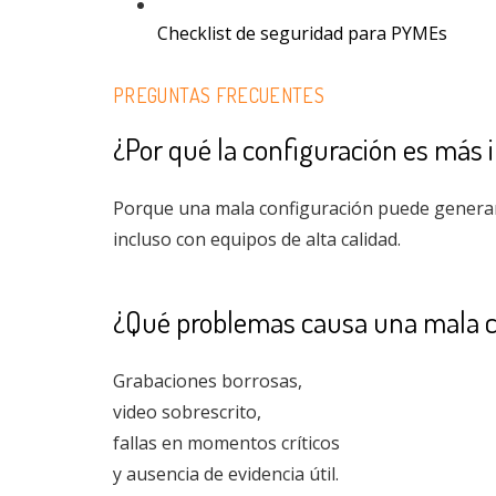
Checklist de seguridad para PYMEs
PREGUNTAS FRECUENTES
¿Por qué la configuración es más
Porque una mala configuración puede generar 
incluso con equipos de alta calidad.
¿Qué problemas causa una mala c
Grabaciones borrosas,
video sobrescrito,
fallas en momentos críticos
y ausencia de evidencia útil.