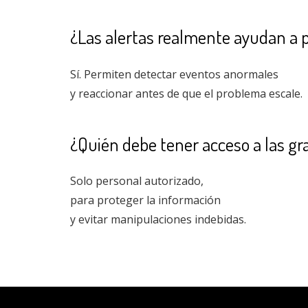
¿Las alertas realmente ayudan a 
Sí. Permiten detectar eventos anormales
y reaccionar antes de que el problema escale.
¿Quién debe tener acceso a las gr
Solo personal autorizado,
para proteger la información
y evitar manipulaciones indebidas.