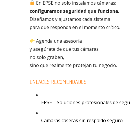
En EPSE no solo instalamos cámaras:
configuramos seguridad que funciona
.
Diseñamos y ajustamos cada sistema
para que responda en el momento crítico.
Agenda una asesoría
y asegúrate de que tus cámaras
no solo graben,
sino que realmente protejan tu negocio.
ENLACES RECOMENDADOS
EPSE – Soluciones profesionales de segu
Cámaras caseras sin respaldo seguro