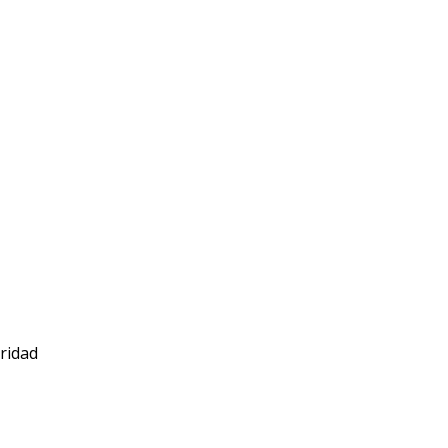
ridad