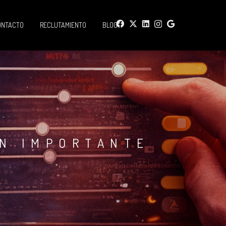
ONTACTO
RECLUTAMIENTO
BLOG
AN IMPORTANTE