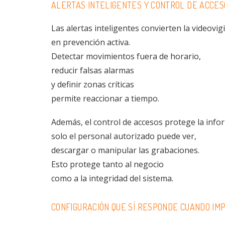
ALERTAS INTELIGENTES Y CONTROL DE ACCES
Las alertas inteligentes convierten la videovigi
en prevención activa.
Detectar movimientos fuera de horario,
reducir falsas alarmas
y definir zonas críticas
permite reaccionar a tiempo.
Además, el control de accesos protege la info
solo el personal autorizado puede ver,
descargar o manipular las grabaciones.
Esto protege tanto al negocio
como a la integridad del sistema.
CONFIGURACIÓN QUE SÍ RESPONDE CUANDO IM