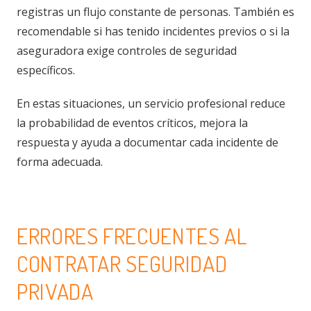
registras un flujo constante de personas. También es
recomendable si has tenido incidentes previos o si la
aseguradora exige controles de seguridad
específicos.
En estas situaciones, un servicio profesional reduce
la probabilidad de eventos críticos, mejora la
respuesta y ayuda a documentar cada incidente de
forma adecuada.
ERRORES FRECUENTES AL
CONTRATAR SEGURIDAD
PRIVADA