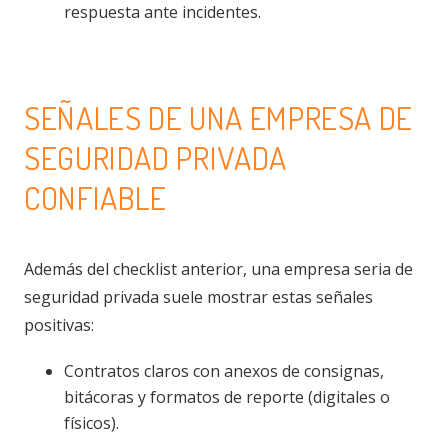
respuesta ante incidentes.
SEÑALES DE UNA EMPRESA DE
SEGURIDAD PRIVADA
CONFIABLE
Además del checklist anterior, una empresa seria de
seguridad privada suele mostrar estas señales
positivas:
Contratos claros con anexos de consignas,
bitácoras y formatos de reporte (digitales o
físicos).