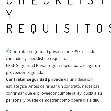
Y
REQUISITO
EPSE Seguridad Privada: guía rápida para elegir un
proveedor regulado.
Contratar seguridad privada
es una decisión
estratégica. Antes de firmar un contrato, necesitas
confirmar que el proveedor cumple la ley, cuida a su
personal y puede demostrar cómo opera día a día.