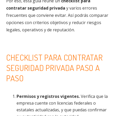
Por eso, esta guía reúne un
checklist para
contratar seguridad privada
y varios errores
frecuentes que conviene evitar. Así podrás comparar
opciones con criterios objetivos y reducir riesgos
legales, operativos y de reputación.
CHECKLIST PARA CONTRATAR
SEGURIDAD PRIVADA PASO A
PASO
Permisos y registros vigentes.
Verifica que la
empresa cuente con licencias federales o
estatales actualizadas, y que puedas confirmar