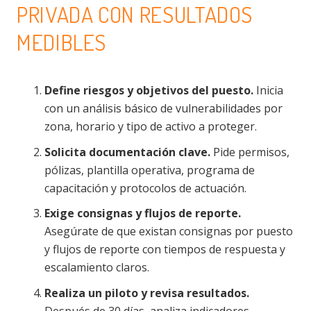
PRIVADA CON RESULTADOS
MEDIBLES
Define riesgos y objetivos del puesto.
Inicia
con un análisis básico de vulnerabilidades por
zona, horario y tipo de activo a proteger.
Solicita documentación clave.
Pide permisos,
pólizas, plantilla operativa, programa de
capacitación y protocolos de actuación.
Exige consignas y flujos de reporte.
Asegúrate de que existan consignas por puesto
y flujos de reporte con tiempos de respuesta y
escalamiento claros.
Realiza un piloto y revisa resultados.
Después de 30 días, analiza indicadores,