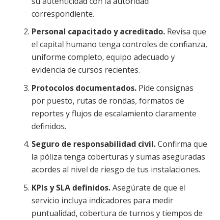
su autenticidad con la autoridad
correspondiente.
Personal capacitado y acreditado.
Revisa que
el capital humano tenga controles de confianza,
uniforme completo, equipo adecuado y
evidencia de cursos recientes.
Protocolos documentados.
Pide consignas
por puesto, rutas de rondas, formatos de
reportes y flujos de escalamiento claramente
definidos.
Seguro de responsabilidad civil.
Confirma que
la póliza tenga coberturas y sumas aseguradas
acordes al nivel de riesgo de tus instalaciones.
KPIs y SLA definidos.
Asegúrate de que el
servicio incluya indicadores para medir
puntualidad, cobertura de turnos y tiempos de