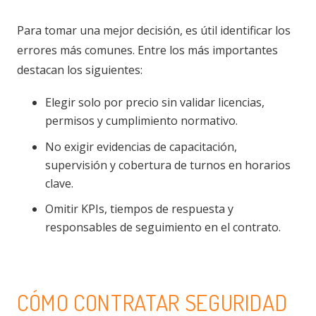
Para tomar una mejor decisión, es útil identificar los
errores más comunes. Entre los más importantes
destacan los siguientes:
Elegir solo por precio sin validar licencias,
permisos y cumplimiento normativo.
No exigir evidencias de capacitación,
supervisión y cobertura de turnos en horarios
clave.
Omitir KPIs, tiempos de respuesta y
responsables de seguimiento en el contrato.
CÓMO CONTRATAR SEGURIDAD