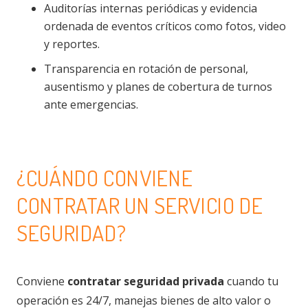
Auditorías internas periódicas y evidencia
ordenada de eventos críticos como fotos, video
y reportes.
Transparencia en rotación de personal,
ausentismo y planes de cobertura de turnos
ante emergencias.
¿CUÁNDO CONVIENE
CONTRATAR UN SERVICIO DE
SEGURIDAD?
Conviene
contratar seguridad privada
cuando tu
operación es 24/7, manejas bienes de alto valor o