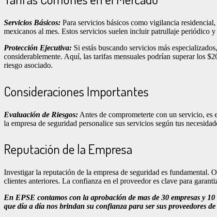
Servicios Básicos:
Para servicios básicos como vigilancia residencial,
mexicanos al mes. Estos servicios suelen incluir patrullaje periódico 
Protección Ejecutiva:
Si estás buscando servicios más especializados
considerablemente. Aquí, las tarifas mensuales podrían superar los $
riesgo asociado.
Consideraciones Importantes
Evaluación de Riesgos:
Antes de comprometerte con un servicio, es es
la empresa de seguridad personalice sus servicios según tus necesidade
Reputación de la Empresa
Investigar la reputación de la empresa de seguridad es fundamental. O
clientes anteriores. La confianza en el proveedor es clave para garantiz
En EPSE contamos con la aprobación de mas de 30 empresas y 10 fr
que día a día nos brindan su confianza para ser sus proveedores de 