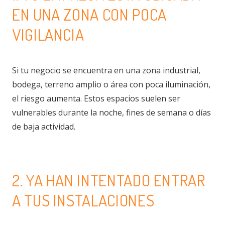
EN UNA ZONA CON POCA
VIGILANCIA
Si tu negocio se encuentra en una zona industrial,
bodega, terreno amplio o área con poca iluminación,
el riesgo aumenta. Estos espacios suelen ser
vulnerables durante la noche, fines de semana o días
de baja actividad.
2. YA HAN INTENTADO ENTRAR
A TUS INSTALACIONES