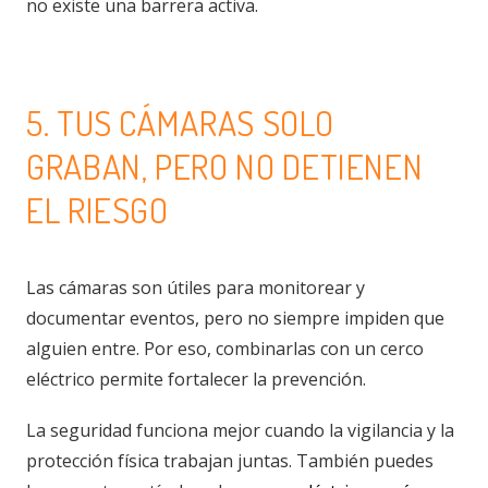
no existe una barrera activa.
5. TUS CÁMARAS SOLO
GRABAN, PERO NO DETIENEN
EL RIESGO
Las cámaras son útiles para monitorear y
documentar eventos, pero no siempre impiden que
alguien entre. Por eso, combinarlas con un cerco
eléctrico permite fortalecer la prevención.
La seguridad funciona mejor cuando la vigilancia y la
protección física trabajan juntas. También puedes