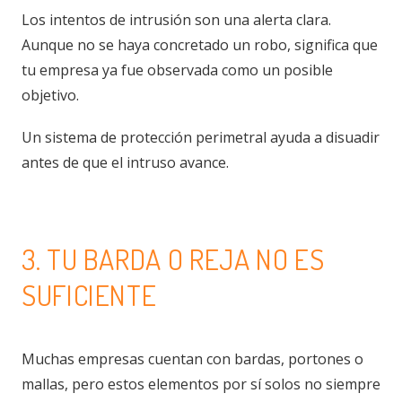
Los intentos de intrusión son una alerta clara.
Aunque no se haya concretado un robo, significa que
tu empresa ya fue observada como un posible
objetivo.
Un sistema de protección perimetral ayuda a disuadir
antes de que el intruso avance.
3. TU BARDA O REJA NO ES
SUFICIENTE
Muchas empresas cuentan con bardas, portones o
mallas, pero estos elementos por sí solos no siempre