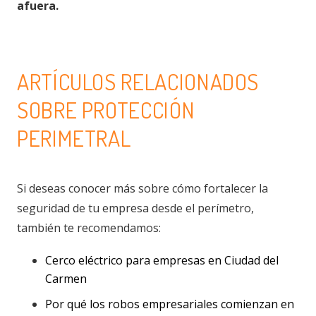
afuera.
ARTÍCULOS RELACIONADOS
SOBRE PROTECCIÓN
PERIMETRAL
Si deseas conocer más sobre cómo fortalecer la
seguridad de tu empresa desde el perímetro,
también te recomendamos:
Cerco eléctrico para empresas en Ciudad del
Carmen
Por qué los robos empresariales comienzan en