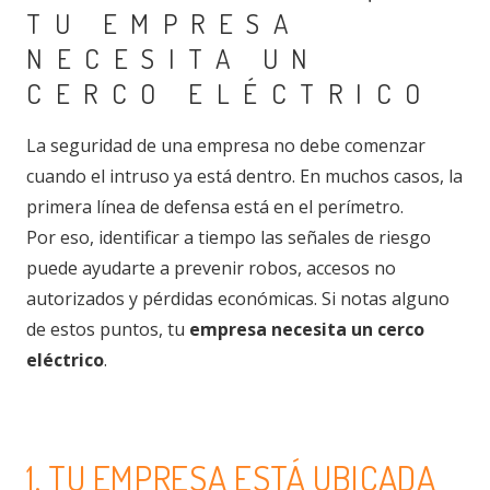
TU EMPRESA
NECESITA UN
CERCO ELÉCTRICO
La seguridad de una empresa no debe comenzar
cuando el intruso ya está dentro. En muchos casos, la
primera línea de defensa está en el perímetro.
Por eso, identificar a tiempo las señales de riesgo
puede ayudarte a prevenir robos, accesos no
autorizados y pérdidas económicas. Si notas alguno
de estos puntos, tu
empresa necesita un cerco
eléctrico
.
1. TU EMPRESA ESTÁ UBICADA