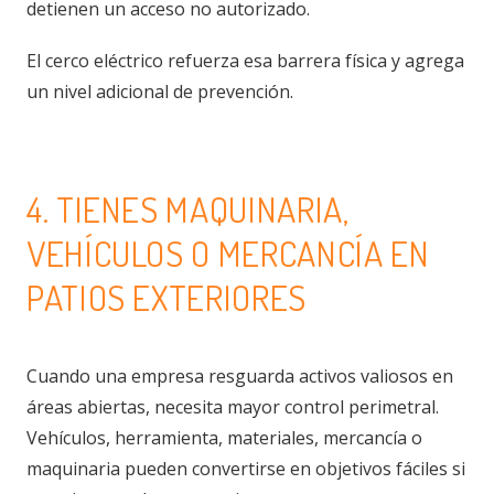
detienen un acceso no autorizado.
El cerco eléctrico refuerza esa barrera física y agrega
un nivel adicional de prevención.
4. TIENES MAQUINARIA,
VEHÍCULOS O MERCANCÍA EN
PATIOS EXTERIORES
Cuando una empresa resguarda activos valiosos en
áreas abiertas, necesita mayor control perimetral.
Vehículos, herramienta, materiales, mercancía o
maquinaria pueden convertirse en objetivos fáciles si