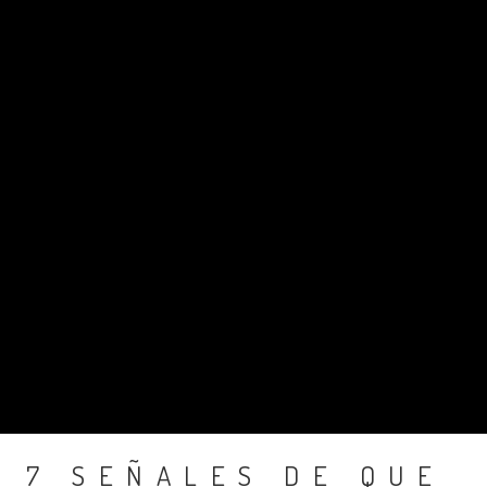
7 SEÑALES DE QUE