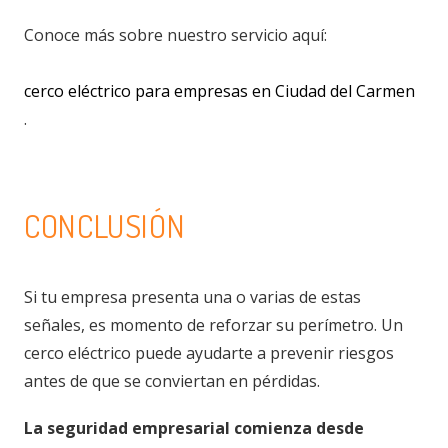
Conoce más sobre nuestro servicio aquí:
cerco eléctrico para empresas en Ciudad del Carmen
.
CONCLUSIÓN
Si tu empresa presenta una o varias de estas
señales, es momento de reforzar su perímetro. Un
cerco eléctrico puede ayudarte a prevenir riesgos
antes de que se conviertan en pérdidas.
La seguridad empresarial comienza desde