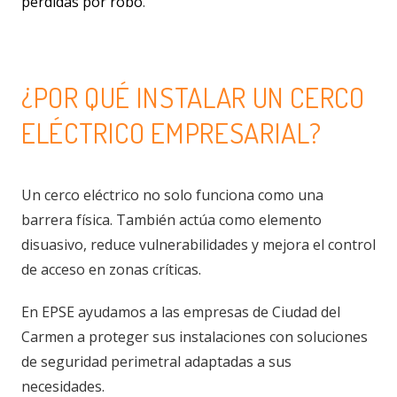
pérdidas por robo
.
¿POR QUÉ INSTALAR UN CERCO
ELÉCTRICO EMPRESARIAL?
Un cerco eléctrico no solo funciona como una
barrera física. También actúa como elemento
disuasivo, reduce vulnerabilidades y mejora el control
de acceso en zonas críticas.
En EPSE ayudamos a las empresas de Ciudad del
Carmen a proteger sus instalaciones con soluciones
de seguridad perimetral adaptadas a sus
necesidades.