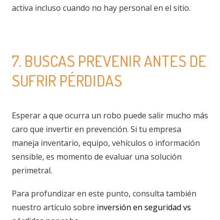
activa incluso cuando no hay personal en el sitio.
7. BUSCAS PREVENIR ANTES DE
SUFRIR PÉRDIDAS
Esperar a que ocurra un robo puede salir mucho más
caro que invertir en prevención. Si tu empresa
maneja inventario, equipo, vehículos o información
sensible, es momento de evaluar una solución
perimetral.
Para profundizar en este punto, consulta también
nuestro artículo sobre
inversión en seguridad vs