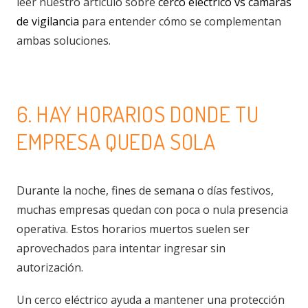
leer nuestro artículo sobre
cerco eléctrico vs cámaras
de vigilancia
para entender cómo se complementan
ambas soluciones.
6. HAY HORARIOS DONDE TU
EMPRESA QUEDA SOLA
Durante la noche, fines de semana o días festivos,
muchas empresas quedan con poca o nula presencia
operativa. Estos horarios muertos suelen ser
aprovechados para intentar ingresar sin
autorización.
Un cerco eléctrico ayuda a mantener una protección