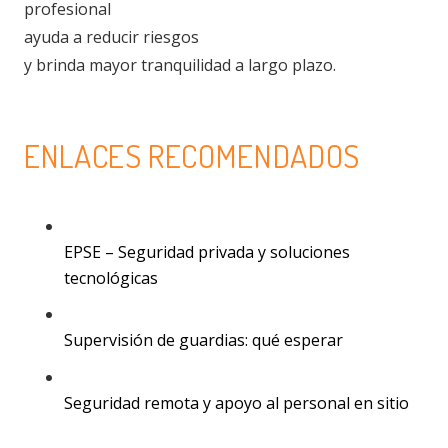
profesional
ayuda a reducir riesgos
y brinda mayor tranquilidad a largo plazo.
ENLACES RECOMENDADOS
EPSE – Seguridad privada y soluciones
tecnológicas
Supervisión de guardias: qué esperar
Seguridad remota y apoyo al personal en sitio