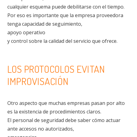
cualquier esquema puede debilitarse con el tiempo.
Por eso es importante que la empresa proveedora
tenga capacidad de seguimiento,
apoyo operativo
y control sobre la calidad del servicio que ofrece.
LOS PROTOCOLOS EVITAN
IMPROVISACIÓN
Otro aspecto que muchas empresas pasan por alto
es la existencia de procedimientos claros.
El personal de seguridad debe saber cómo actuar
ante accesos no autorizados,