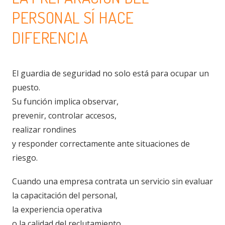
PERSONAL SÍ HACE
DIFERENCIA
El guardia de seguridad no solo está para ocupar un
puesto.
Su función implica observar,
prevenir, controlar accesos,
realizar rondines
y responder correctamente ante situaciones de
riesgo.
Cuando una empresa contrata un servicio sin evaluar
la capacitación del personal,
la experiencia operativa
o la calidad del reclutamiento,