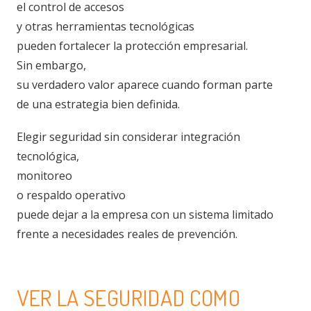
el control de accesos
y otras herramientas tecnológicas
pueden fortalecer la protección empresarial.
Sin embargo,
su verdadero valor aparece cuando forman parte
de una estrategia bien definida.
Elegir seguridad sin considerar integración
tecnológica,
monitoreo
o respaldo operativo
puede dejar a la empresa con un sistema limitado
frente a necesidades reales de prevención.
VER LA SEGURIDAD COMO