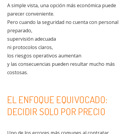
A simple vista, una opción más económica puede
parecer conveniente.
Pero cuando la seguridad no cuenta con personal
preparado,
supervisión adecuada
ni protocolos claros,
los riesgos operativos aumentan
y las consecuencias pueden resultar mucho más
costosas.
EL ENFOQUE EQUIVOCADO:
DECIDIR SOLO POR PRECIO
Uno de los errores más comunes al contratar