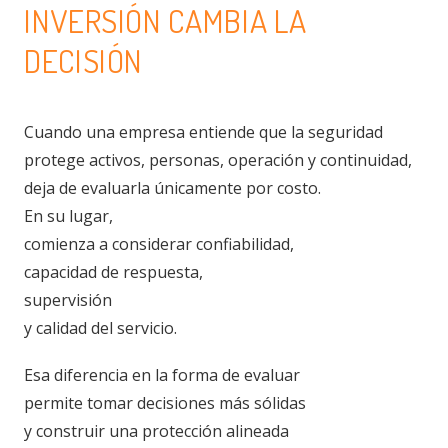
INVERSIÓN CAMBIA LA
DECISIÓN
Cuando una empresa entiende que la seguridad
protege activos, personas, operación y continuidad,
deja de evaluarla únicamente por costo.
En su lugar,
comienza a considerar confiabilidad,
capacidad de respuesta,
supervisión
y calidad del servicio.
Esa diferencia en la forma de evaluar
permite tomar decisiones más sólidas
y construir una protección alineada