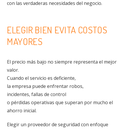
con las verdaderas necesidades del negocio.
ELEGIR BIEN EVITA COSTOS
MAYORES
El precio más bajo no siempre representa el mejor
valor.
Cuando el servicio es deficiente,
la empresa puede enfrentar robos,
incidentes, fallas de control
o pérdidas operativas que superan por mucho el
ahorro inicial.
Elegir un proveedor de seguridad con enfoque