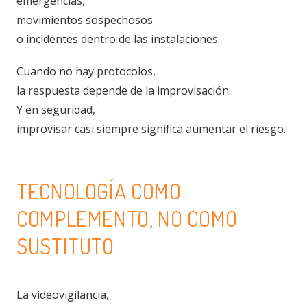
emergencias,
movimientos sospechosos
o incidentes dentro de las instalaciones.
Cuando no hay protocolos,
la respuesta depende de la improvisación.
Y en seguridad,
improvisar casi siempre significa aumentar el riesgo.
TECNOLOGÍA COMO
COMPLEMENTO, NO COMO
SUSTITUTO
La videovigilancia,