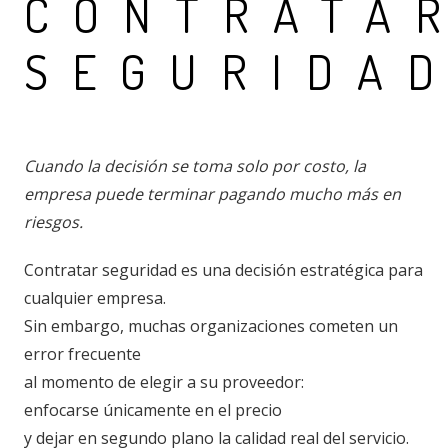
CONTRATA
SEGURIDA
Cuando la decisión se toma solo por costo, la
empresa puede terminar pagando mucho más en
riesgos.
Contratar seguridad es una decisión estratégica para
cualquier empresa.
Sin embargo, muchas organizaciones cometen un
error frecuente
al momento de elegir a su proveedor:
enfocarse únicamente en el precio
y dejar en segundo plano la calidad real del servicio.