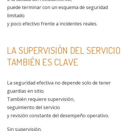
puede terminar con un esquema de seguridad
limitado
y poco efectivo frente a incidentes reales.
LA SUPERVISIÓN DEL SERVICIO
TAMBIÉN ES CLAVE
La seguridad efectiva no depende solo de tener
guardias en sitio.
También requiere supervisión,
seguimiento del servicio
y revisión constante del desempeño operativo.
Sin supervisión,