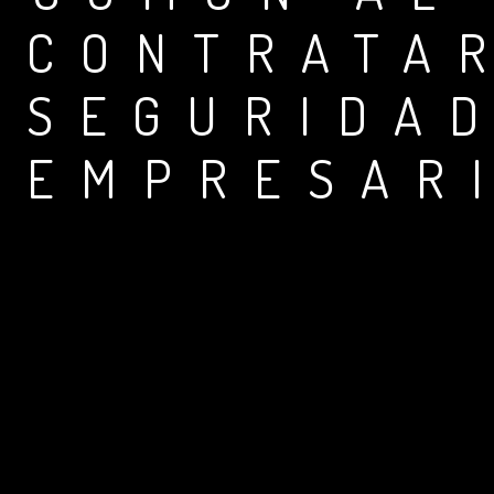
CONTRATA
SEGURIDA
EMPRESAR