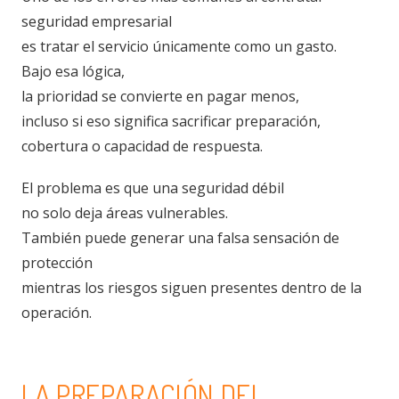
seguridad empresarial
es tratar el servicio únicamente como un gasto.
Bajo esa lógica,
la prioridad se convierte en pagar menos,
incluso si eso significa sacrificar preparación,
cobertura o capacidad de respuesta.
El problema es que una seguridad débil
no solo deja áreas vulnerables.
También puede generar una falsa sensación de
protección
mientras los riesgos siguen presentes dentro de la
operación.
LA PREPARACIÓN DEL