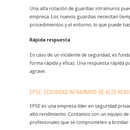
Una alta rotación de guardias intramuros pue
empresa. Los nuevos guardias necesitan tiempo
procedimientos y el entorno, lo que puede ha
Rápida respuesta
En caso de un incidente de seguridad, es fun
forma rápida y eficaz. Una respuesta rápida pu
agrave.
EPSE: SEGURIDAD INTRAMUROS DE ALTO REND
EPSE es una empresa líder en seguridad priva
alto rendimiento. Contamos con un equipo de
profesionales que se comprometen a brindar 