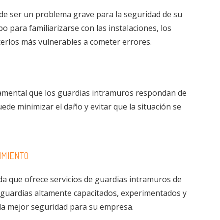
de ser un problema grave para la seguridad de su
 para familiarizarse con las instalaciones, los
cerlos más vulnerables a cometer errores.
damental que los guardias intramuros respondan de
ede minimizar el daño y evitar que la situación se
IMIENTO
da que ofrece servicios de guardias intramuros de
 guardias altamente capacitados, experimentados y
la mejor seguridad para su empresa.