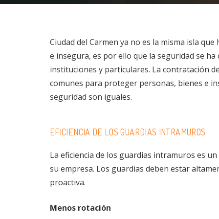
Ciudad del Carmen ya no es la misma isla que
e insegura, es por ello que la seguridad se h
instituciones y particulares. La contratación
comunes para proteger personas, bienes e ins
seguridad son iguales.
EFICIENCIA DE LOS GUARDIAS INTRAMUROS
La eficiencia de los guardias intramuros es u
su empresa. Los guardias deben estar altament
proactiva.
Menos rotación