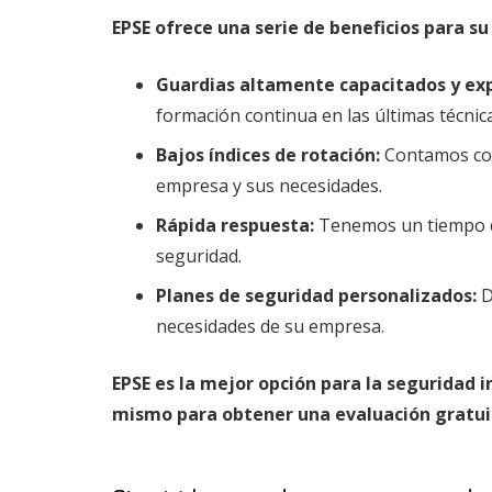
EPSE ofrece una serie de beneficios para s
Guardias altamente capacitados y ex
formación continua en las últimas técnica
Bajos índices de rotación:
Contamos con
empresa y sus necesidades.
Rápida respuesta:
Tenemos un tiempo de
seguridad.
Planes de seguridad personalizados:
D
necesidades de su empresa.
EPSE es la mejor opción para la seguridad
mismo para obtener una evaluación gratui