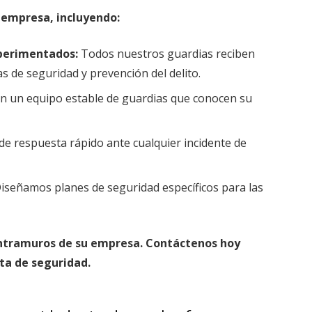
u empresa, incluyendo:
perimentados:
Todos nuestros guardias reciben
s de seguridad y prevención del delito.
 un equipo estable de guardias que conocen su
 respuesta rápido ante cualquier incidente de
iseñamos planes de seguridad específicos para las
 intramuros de su empresa. Contáctenos hoy
ta de seguridad.