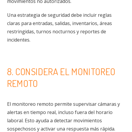
movimientos no autorizados.
Una estrategia de seguridad debe incluir reglas
claras para entradas, salidas, inventarios, áreas
restringidas, turnos nocturnos y reportes de
incidentes.
8. CONSIDERA EL MONITOREO
REMOTO
El monitoreo remoto permite supervisar cámaras y
alertas en tiempo real, incluso fuera del horario
laboral. Esto ayuda a detectar movimientos
sospechosos y activar una respuesta más rápida.