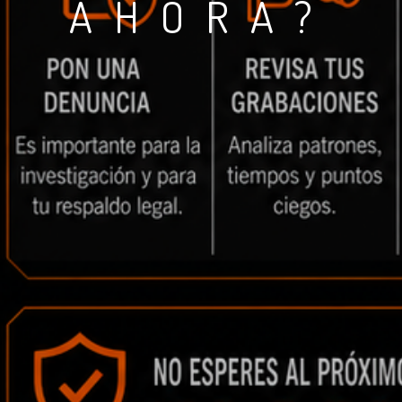
AHORA?