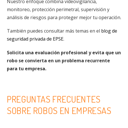
Nuestro enfoque combina videovigilancia,
monitoreo, protección perimetral, supervisión y
análisis de riesgos para proteger mejor tu operación.
También puedes consultar más temas en el
blog de
seguridad privada de EPSE
.
Solicita una evaluación profesional y evita que un
robo se convierta en un problema recurrente
para tu empresa.
PREGUNTAS FRECUENTES
SOBRE ROBOS EN EMPRESAS