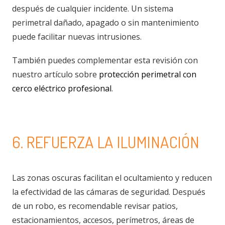
después de cualquier incidente. Un sistema
perimetral dañado, apagado o sin mantenimiento
puede facilitar nuevas intrusiones.
También puedes complementar esta revisión con
nuestro artículo sobre
protección perimetral con
cerco eléctrico profesional
.
6. REFUERZA LA ILUMINACIÓN
Las zonas oscuras facilitan el ocultamiento y reducen
la efectividad de las cámaras de seguridad. Después
de un robo, es recomendable revisar patios,
estacionamientos, accesos, perímetros, áreas de