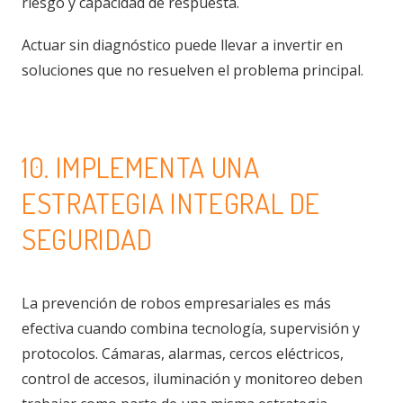
riesgo y capacidad de respuesta.
Actuar sin diagnóstico puede llevar a invertir en
soluciones que no resuelven el problema principal.
10. IMPLEMENTA UNA
ESTRATEGIA INTEGRAL DE
SEGURIDAD
La prevención de robos empresariales es más
efectiva cuando combina tecnología, supervisión y
protocolos. Cámaras, alarmas, cercos eléctricos,
control de accesos, iluminación y monitoreo deben