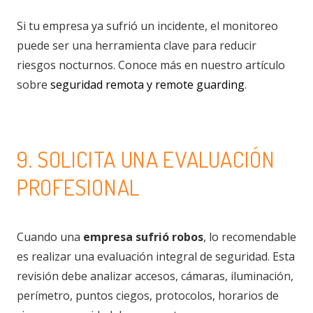
Si tu empresa ya sufrió un incidente, el monitoreo
puede ser una herramienta clave para reducir
riesgos nocturnos. Conoce más en nuestro artículo
sobre
seguridad remota y remote guarding
.
9. SOLICITA UNA EVALUACIÓN
PROFESIONAL
Cuando una
empresa sufrió robos
, lo recomendable
es realizar una evaluación integral de seguridad. Esta
revisión debe analizar accesos, cámaras, iluminación,
perímetro, puntos ciegos, protocolos, horarios de