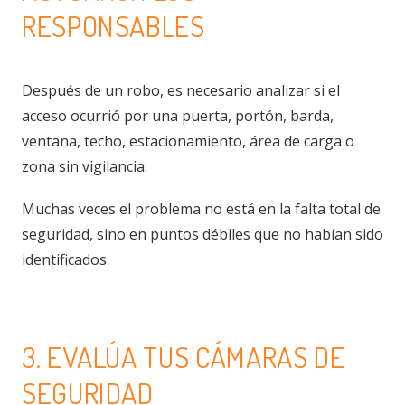
RESPONSABLES
Después de un robo, es necesario analizar si el
acceso ocurrió por una puerta, portón, barda,
ventana, techo, estacionamiento, área de carga o
zona sin vigilancia.
Muchas veces el problema no está en la falta total de
seguridad, sino en puntos débiles que no habían sido
identificados.
3. EVALÚA TUS CÁMARAS DE
SEGURIDAD