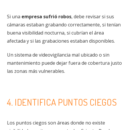
Si una
empresa sufrió robos
, debe revisar si sus
cámaras estaban grabando correctamente, si tenían
buena visibilidad nocturna, si cubrían el área
afectada y si las grabaciones estaban disponibles.
Un sistema de videovigilancia mal ubicado o sin
mantenimiento puede dejar fuera de cobertura justo
las zonas más vulnerables.
4. IDENTIFICA PUNTOS CIEGOS
Los puntos ciegos son áreas donde no existe