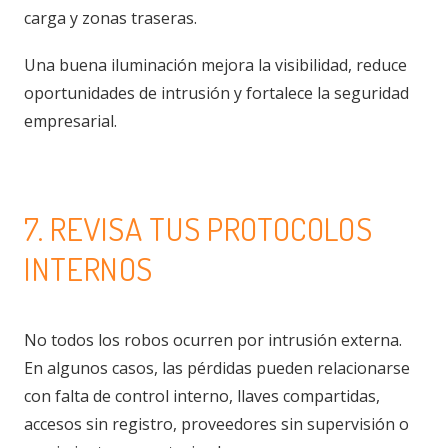
carga y zonas traseras.
Una buena iluminación mejora la visibilidad, reduce
oportunidades de intrusión y fortalece la seguridad
empresarial.
7. REVISA TUS PROTOCOLOS
INTERNOS
No todos los robos ocurren por intrusión externa.
En algunos casos, las pérdidas pueden relacionarse
con falta de control interno, llaves compartidas,
accesos sin registro, proveedores sin supervisión o