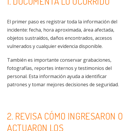
1. DOCUMENTA LO OCURRIDO
El primer paso es registrar toda la información del
incidente: fecha, hora aproximada, área afectada,
objetos sustraídos, daños encontrados, accesos
vulnerados y cualquier evidencia disponible.
También es importante conservar grabaciones,
fotografías, reportes internos y testimonios del
personal. Esta información ayuda a identificar
patrones y tomar mejores decisiones de seguridad.
2. REVISA CÓMO INGRESARON O
ACTUARON LOS