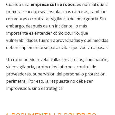
Cuando una
empresa sufrió robos
, es normal que la
primera reacción sea instalar más cámaras, cambiar
cerraduras o contratar vigilancia de emergencia. Sin
embargo, después de un incidente, lo más
importante es entender cómo ocurrió, qué
vulnerabilidades fueron aprovechadas y qué medidas
deben implementarse para evitar que vuelva a pasar.
Un robo puede revelar fallas en accesos, iluminación,
videovigilancia, protocolos internos, control de
proveedores, supervisión del personal o protección
perimetral. Por eso, la respuesta no debe ser
improvisada, sino estratégica.