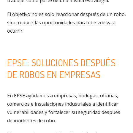
trabajar como parte de una misma estrategia.
El objetivo no es solo reaccionar después de un robo,
sino reducir las oportunidades para que vuelva a
ocurrir.
EPSE: SOLUCIONES DESPUÉS
DE ROBOS EN EMPRESAS
En
EPSE
ayudamos a empresas, bodegas, oficinas,
comercios e instalaciones industriales a identificar
vulnerabilidades y fortalecer su seguridad después
de incidentes de robo.