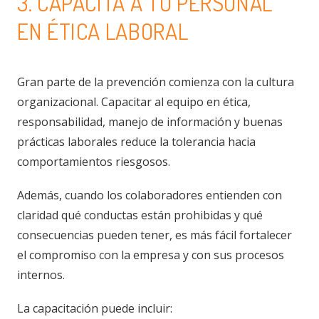
3. CAPACITA A TU PERSONAL
EN ÉTICA LABORAL
Gran parte de la prevención comienza con la cultura
organizacional. Capacitar al equipo en ética,
responsabilidad, manejo de información y buenas
prácticas laborales reduce la tolerancia hacia
comportamientos riesgosos.
Además, cuando los colaboradores entienden con
claridad qué conductas están prohibidas y qué
consecuencias pueden tener, es más fácil fortalecer
el compromiso con la empresa y con sus procesos
internos.
La capacitación puede incluir: