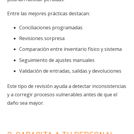
Entre las mejores prácticas destacan:
Conciliaciones programadas
Revisiones sorpresa
Comparación entre inventario físico y sistema
Seguimiento de ajustes manuales
Validación de entradas, salidas y devoluciones
Este tipo de revisión ayuda a detectar inconsistencias
y a corregir procesos vulnerables antes de que el
daño sea mayor.