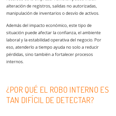
alteración de registros, salidas no autorizadas,
manipulación de inventarios o desvío de activos.
Además del impacto económico, este tipo de
situación puede afectar la confianza, el ambiente
laboral y la estabilidad operativa del negocio. Por
eso, atenderlo a tiempo ayuda no solo a reducir
pérdidas, sino también a fortalecer procesos
internos.
¿POR QUÉ EL ROBO INTERNO ES
TAN DIFÍCIL DE DETECTAR?