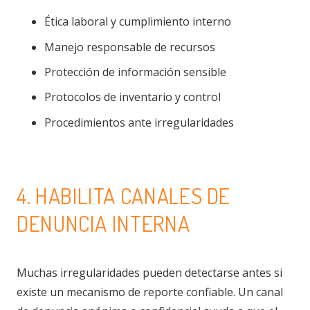
Ética laboral y cumplimiento interno
Manejo responsable de recursos
Protección de información sensible
Protocolos de inventario y control
Procedimientos ante irregularidades
4. HABILITA CANALES DE
DENUNCIA INTERNA
Muchas irregularidades pueden detectarse antes si
existe un mecanismo de reporte confiable. Un canal