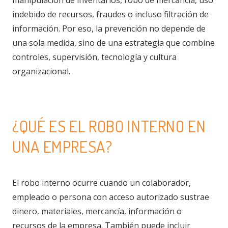
manipulación de inventarios, robo de mercancía, uso
indebido de recursos, fraudes o incluso filtración de
información. Por eso, la prevención no depende de
una sola medida, sino de una estrategia que combine
controles, supervisión, tecnología y cultura
organizacional.
¿QUÉ ES EL ROBO INTERNO EN
UNA EMPRESA?
El robo interno ocurre cuando un colaborador,
empleado o persona con acceso autorizado sustrae
dinero, materiales, mercancía, información o
recursos de la empresa. También puede incluir