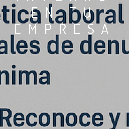
EN TU
EMPRESA