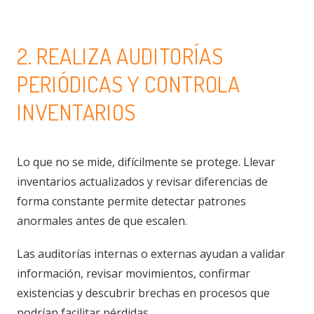
2. REALIZA AUDITORÍAS
PERIÓDICAS Y CONTROLA
INVENTARIOS
Lo que no se mide, difícilmente se protege. Llevar
inventarios actualizados y revisar diferencias de
forma constante permite detectar patrones
anormales antes de que escalen.
Las auditorías internas o externas ayudan a validar
información, revisar movimientos, confirmar
existencias y descubrir brechas en procesos que
podrían facilitar pérdidas.