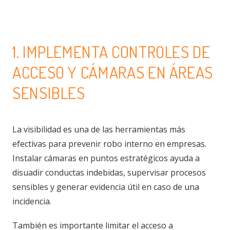
1. IMPLEMENTA CONTROLES DE
ACCESO Y CÁMARAS EN ÁREAS
SENSIBLES
La visibilidad es una de las herramientas más
efectivas para prevenir robo interno en empresas.
Instalar cámaras en puntos estratégicos ayuda a
disuadir conductas indebidas, supervisar procesos
sensibles y generar evidencia útil en caso de una
incidencia.
También es importante limitar el acceso a