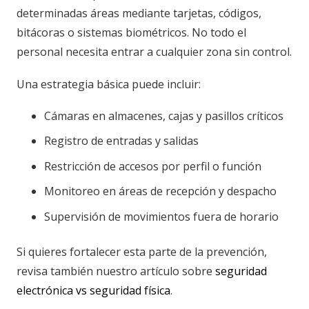
determinadas áreas mediante tarjetas, códigos,
bitácoras o sistemas biométricos. No todo el
personal necesita entrar a cualquier zona sin control.
Una estrategia básica puede incluir:
Cámaras en almacenes, cajas y pasillos críticos
Registro de entradas y salidas
Restricción de accesos por perfil o función
Monitoreo en áreas de recepción y despacho
Supervisión de movimientos fuera de horario
Si quieres fortalecer esta parte de la prevención,
revisa también nuestro artículo sobre
seguridad
electrónica vs seguridad física
.