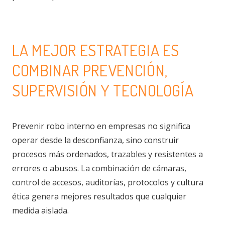
LA MEJOR ESTRATEGIA ES
COMBINAR PREVENCIÓN,
SUPERVISIÓN Y TECNOLOGÍA
Prevenir robo interno en empresas no significa
operar desde la desconfianza, sino construir
procesos más ordenados, trazables y resistentes a
errores o abusos. La combinación de cámaras,
control de accesos, auditorías, protocolos y cultura
ética genera mejores resultados que cualquier
medida aislada.