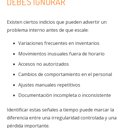
DEBES IGNORAR
Existen ciertos indicios que pueden advertir un
problema interno antes de que escale:
Variaciones frecuentes en inventarios
Movimientos inusuales fuera de horario
Accesos no autorizados
Cambios de comportamiento en el personal
Ajustes manuales repetitivos
Documentación incompleta o inconsistente
Identificar estas señales a tiempo puede marcar la
diferencia entre una irregularidad controlada y una
pérdida importante.