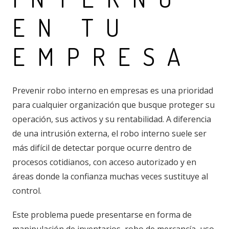
EN TU
EMPRESA
Prevenir robo interno en empresas es una prioridad
para cualquier organización que busque proteger su
operación, sus activos y su rentabilidad. A diferencia
de una intrusión externa, el robo interno suele ser
más difícil de detectar porque ocurre dentro de
procesos cotidianos, con acceso autorizado y en
áreas donde la confianza muchas veces sustituye al
control.
Este problema puede presentarse en forma de