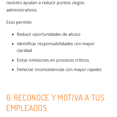
revisión ayudan a reducir puntos ciegos
administrativos.
Esto permite:
Reducir oportunidades de abuso
Identificar responsabilidades con mayor
claridad
Evitar omisiones en procesos críticos
Detectar inconsistencias con mayor rapidez
6. RECONOCE Y MOTIVA A TUS
EMPLEADOS