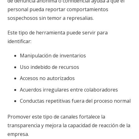
de denuncia anónima o confidencial ayuda a que el
personal pueda reportar comportamientos
sospechosos sin temor a represalias.
Este tipo de herramienta puede servir para
identificar:
Manipulación de inventarios
Uso indebido de recursos
Accesos no autorizados
Acuerdos irregulares entre colaboradores
Conductas repetitivas fuera del proceso normal
Promover este tipo de canales fortalece la
transparencia y mejora la capacidad de reacción de la
empresa.