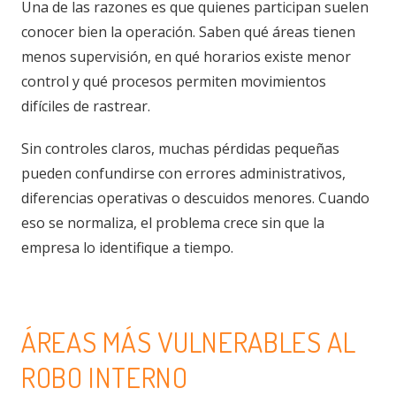
Una de las razones es que quienes participan suelen
conocer bien la operación. Saben qué áreas tienen
menos supervisión, en qué horarios existe menor
control y qué procesos permiten movimientos
difíciles de rastrear.
Sin controles claros, muchas pérdidas pequeñas
pueden confundirse con errores administrativos,
diferencias operativas o descuidos menores. Cuando
eso se normaliza, el problema crece sin que la
empresa lo identifique a tiempo.
ÁREAS MÁS VULNERABLES AL
ROBO INTERNO