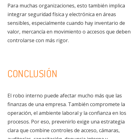
Para muchas organizaciones, esto también implica
integrar seguridad física y electrónica en áreas
sensibles, especialmente cuando hay inventario de
valor, mercancía en movimiento o accesos que deben
controlarse con más rigor.
CONCLUSIÓN
El robo interno puede afectar mucho más que las
finanzas de una empresa. También compromete la
operación, el ambiente laboral y la confianza en los
procesos. Por eso, prevenirlo exige una estrategia
clara que combine controles de acceso, cámaras,