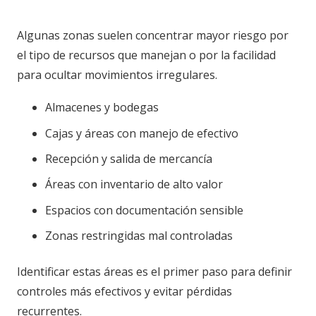
Algunas zonas suelen concentrar mayor riesgo por
el tipo de recursos que manejan o por la facilidad
para ocultar movimientos irregulares.
Almacenes y bodegas
Cajas y áreas con manejo de efectivo
Recepción y salida de mercancía
Áreas con inventario de alto valor
Espacios con documentación sensible
Zonas restringidas mal controladas
Identificar estas áreas es el primer paso para definir
controles más efectivos y evitar pérdidas
recurrentes.