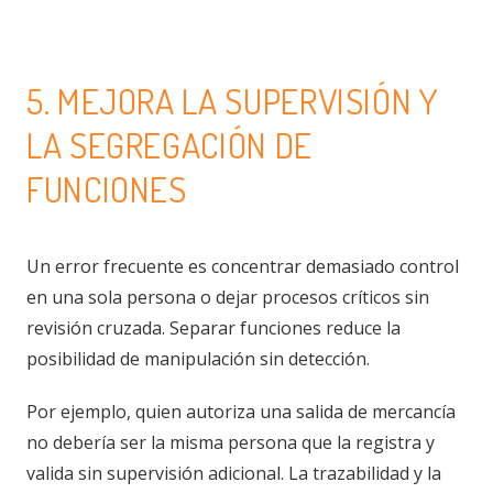
5. MEJORA LA SUPERVISIÓN Y
LA SEGREGACIÓN DE
FUNCIONES
Un error frecuente es concentrar demasiado control
en una sola persona o dejar procesos críticos sin
revisión cruzada. Separar funciones reduce la
posibilidad de manipulación sin detección.
Por ejemplo, quien autoriza una salida de mercancía
no debería ser la misma persona que la registra y
valida sin supervisión adicional. La trazabilidad y la