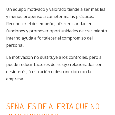
Un equipo motivado y valorado tiende a ser más leal
y menos propenso a cometer malas prácticas.
Reconocer el desempeño, ofrecer claridad en
funciones y promover oportunidades de crecimiento
interno ayuda a fortalecer el compromiso del
personal.
La motivación no sustituye a los controles, pero sí
puede reducir factores de riesgo relacionados con
desinterés, frustración o desconexión con la
empresa.
SEÑALES DE ALERTA QUE NO