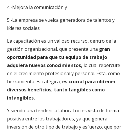
4.-Mejora la comunicación y
5.-La empresa se vuelca generadora de talentos y
líderes sociales.
La capacitación es un valioso recurso, dentro de la
gestión organizacional, que presenta una
gran
oportunidad para que tu equipo de trabajo
adquiera nuevos conocimientos,
lo cual repercute
en el crecimiento profesional y personal. Ésta, como
herramienta estratégica,
es crucial para obtener
diversos beneficios, tanto tangibles como
intangibles.
Y siendo una tendencia laboral no es vista de forma
positiva entre los trabajadores, ya que genera
inversión de otro tipo de trabajo y esfuerzo, que por