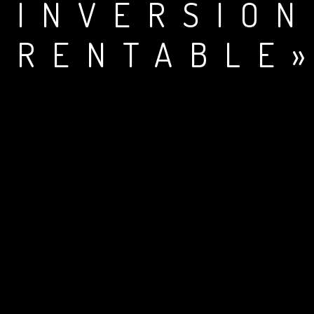
INVERSIÓN
RENTABLE