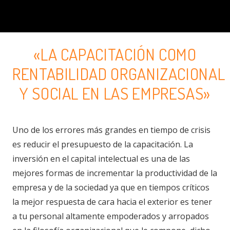
«LA CAPACITACIÓN COMO
RENTABILIDAD ORGANIZACIONAL
Y SOCIAL EN LAS EMPRESAS»
Uno de los errores más grandes en tiempo de crisis
es reducir el presupuesto de la capacitación. La
inversión en el capital intelectual es una de las
mejores formas de incrementar la productividad de la
empresa y de la sociedad ya que en tiempos críticos
la mejor respuesta de cara hacia el exterior es tener
a tu personal altamente empoderados y arropados