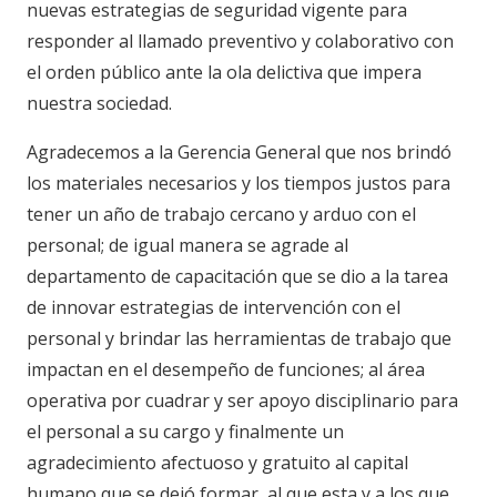
nuevas estrategias de seguridad vigente para
responder al llamado preventivo y colaborativo con
el orden público ante la ola delictiva que impera
nuestra sociedad.
Agradecemos a la Gerencia General que nos brindó
los materiales necesarios y los tiempos justos para
tener un año de trabajo cercano y arduo con el
personal; de igual manera se agrade al
departamento de capacitación que se dio a la tarea
de innovar estrategias de intervención con el
personal y brindar las herramientas de trabajo que
impactan en el desempeño de funciones; al área
operativa por cuadrar y ser apoyo disciplinario para
el personal a su cargo y finalmente un
agradecimiento afectuoso y gratuito al capital
humano que se dejó formar, al que esta y a los que