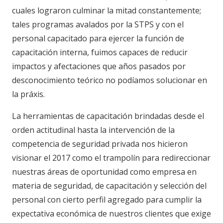
cuales lograron culminar la mitad constantemente;
tales programas avalados por la STPS y con el
personal capacitado para ejercer la función de
capacitación interna, fuimos capaces de reducir
impactos y afectaciones que años pasados por
desconocimiento teórico no podíamos solucionar en
la práxis.
La herramientas de capacitación brindadas desde el
orden actitudinal hasta la intervención de la
competencia de seguridad privada nos hicieron
visionar el 2017 como el trampolín para redireccionar
nuestras áreas de oportunidad como empresa en
materia de seguridad, de capacitación y selección del
personal con cierto perfil agregado para cumplir la
expectativa económica de nuestros clientes que exige