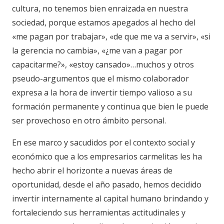
cultura, no tenemos bien enraizada en nuestra
sociedad, porque estamos apegados al hecho del
«me pagan por trabajar», «de que me va a servir», «si
la gerencia no cambia», «¿me van a pagar por
capacitarme?», «estoy cansado»…muchos y otros
pseudo-argumentos que el mismo colaborador
expresa a la hora de invertir tiempo valioso a su
formación permanente y continua que bien le puede
ser provechoso en otro ámbito personal.
En ese marco y sacudidos por el contexto social y
económico que a los empresarios carmelitas les ha
hecho abrir el horizonte a nuevas áreas de
oportunidad, desde el año pasado, hemos decidido
invertir internamente al capital humano brindando y
fortaleciendo sus herramientas actitudinales y