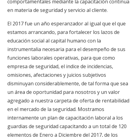
comportamentales mediante la capacitación continua
en materia de seguridad y servicio al cliente.
El 2017 fue un año esperanzador al igual que el que
estamos arrancando, para fortalecer los lazos de
educación social al capital humano con la
instrumentalia necesaria para el desempeño de sus
funciones laborales operativas, para que como
empresa de seguridad, el indice de incidencias,
omisiones, afectaciones y juicios subjetivos
disminuyan considerablemente, de tal forma que sea
un área de oportunidad para nosotros y un valor
agregado a nuestra carpeta de oferta de rentabilidad
en el mercado de la seguridad. Mostramos
internamente un plan de capacitación laboral a los
guardias de seguridad capacitando a un total de 120
elementos de Enero a Diciembre del 2017, de los