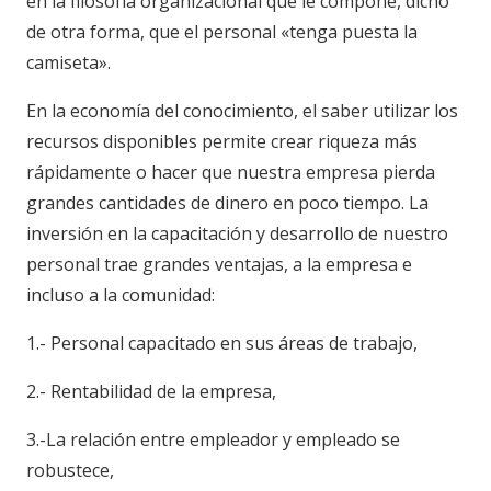
en la filosofía organizacional que le compone, dicho
de otra forma, que el personal «tenga puesta la
camiseta».
En la economía del conocimiento, el saber utilizar los
recursos disponibles permite crear riqueza más
rápidamente o hacer que nuestra empresa pierda
grandes cantidades de dinero en poco tiempo. La
inversión en la capacitación y desarrollo de nuestro
personal trae grandes ventajas, a la empresa e
incluso a la comunidad:
1.- Personal capacitado en sus áreas de trabajo,
2.- Rentabilidad de la empresa,
3.-La relación entre empleador y empleado se
robustece,