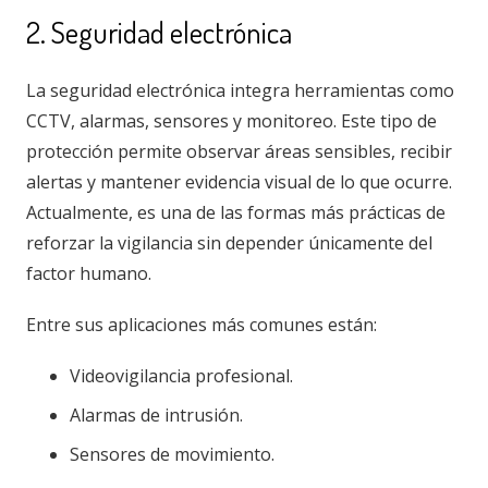
2. Seguridad electrónica
La seguridad electrónica integra herramientas como
CCTV, alarmas, sensores y monitoreo. Este tipo de
protección permite observar áreas sensibles, recibir
alertas y mantener evidencia visual de lo que ocurre.
Actualmente, es una de las formas más prácticas de
reforzar la vigilancia sin depender únicamente del
factor humano.
Entre sus aplicaciones más comunes están:
Videovigilancia profesional.
Alarmas de intrusión.
Sensores de movimiento.