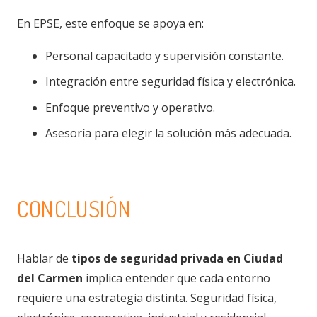
En EPSE, este enfoque se apoya en:
Personal capacitado y supervisión constante.
Integración entre seguridad física y electrónica.
Enfoque preventivo y operativo.
Asesoría para elegir la solución más adecuada.
CONCLUSIÓN
Hablar de
tipos de seguridad privada en Ciudad
del Carmen
implica entender que cada entorno
requiere una estrategia distinta. Seguridad física,