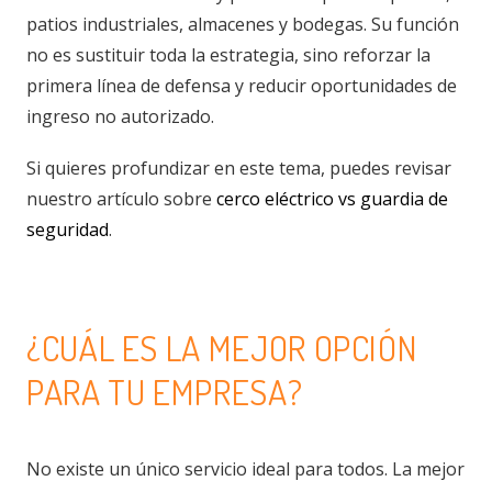
patios industriales, almacenes y bodegas. Su función
no es sustituir toda la estrategia, sino reforzar la
primera línea de defensa y reducir oportunidades de
ingreso no autorizado.
Si quieres profundizar en este tema, puedes revisar
nuestro artículo sobre
cerco eléctrico vs guardia de
seguridad
.
¿CUÁL ES LA MEJOR OPCIÓN
PARA TU EMPRESA?
No existe un único servicio ideal para todos. La mejor