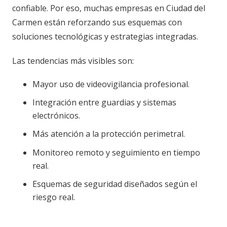
confiable. Por eso, muchas empresas en Ciudad del
Carmen están reforzando sus esquemas con
soluciones tecnológicas y estrategias integradas.
Las tendencias más visibles son:
Mayor uso de videovigilancia profesional.
Integración entre guardias y sistemas
electrónicos.
Más atención a la protección perimetral.
Monitoreo remoto y seguimiento en tiempo
real.
Esquemas de seguridad diseñados según el
riesgo real.