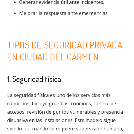
Generar evidencia útil ante incidentes.
Mejorar la respuesta ante emergencias.
TIPOS DE SEGURIDAD PRIVADA
EN CIUDAD DEL CARMEN
1. Seguridad física
La seguridad física es uno de los servicios más
conocidos. Incluye guardias, rondines, control de
accesos, revisión de puntos vulnerables y presencia
disuasiva en las instalaciones. Este modelo sigue
siendo útil cuando se requiere supervisión humana,