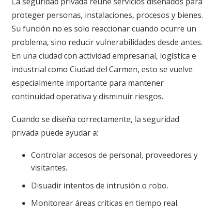
La seguridad privada reúne servicios diseñados para
proteger personas, instalaciones, procesos y bienes.
Su función no es solo reaccionar cuando ocurre un
problema, sino reducir vulnerabilidades desde antes.
En una ciudad con actividad empresarial, logística e
industrial como Ciudad del Carmen, esto se vuelve
especialmente importante para mantener
continuidad operativa y disminuir riesgos.
Cuando se diseña correctamente, la seguridad
privada puede ayudar a:
Controlar accesos de personal, proveedores y
visitantes.
Disuadir intentos de intrusión o robo.
Monitorear áreas críticas en tiempo real.