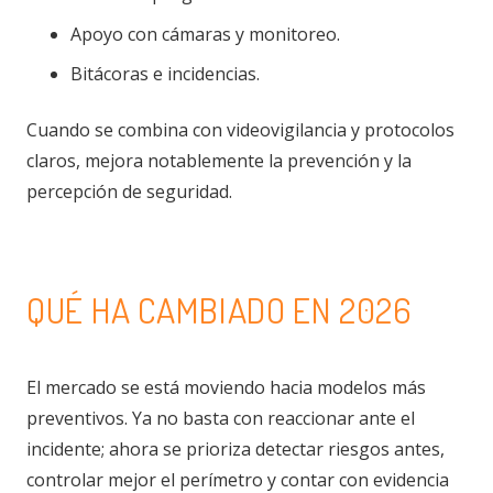
Apoyo con cámaras y monitoreo.
Bitácoras e incidencias.
Cuando se combina con videovigilancia y protocolos
claros, mejora notablemente la prevención y la
percepción de seguridad.
QUÉ HA CAMBIADO EN 2026
El mercado se está moviendo hacia modelos más
preventivos. Ya no basta con reaccionar ante el
incidente; ahora se prioriza detectar riesgos antes,
controlar mejor el perímetro y contar con evidencia