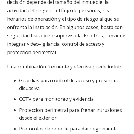
decisión depende del tamaño del inmueble, la
actividad del negocio, el flujo de personas, los
horarios de operación y el tipo de riesgo al que se
enfrenta la instalación. En algunos casos, basta con
seguridad física bien supervisada. En otros, conviene
integrar videovigilancia, control de acceso y
protección perimetral.
Una combinación frecuente y efectiva puede incluir:
Guardias para control de acceso y presencia
disuasiva.
CCTV para monitoreo y evidencia.
Protección perimetral para frenar intrusiones
desde el exterior.
Protocolos de reporte para dar seguimiento