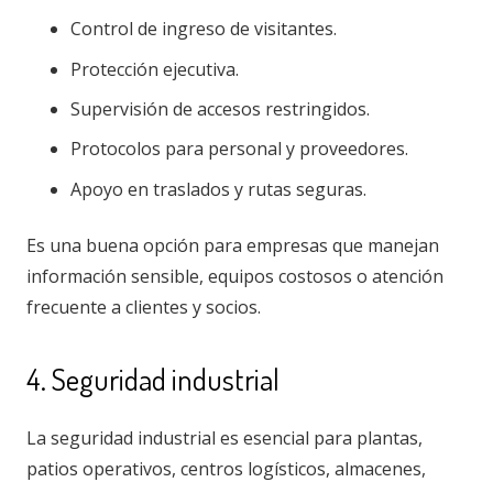
Control de ingreso de visitantes.
Protección ejecutiva.
Supervisión de accesos restringidos.
Protocolos para personal y proveedores.
Apoyo en traslados y rutas seguras.
Es una buena opción para empresas que manejan
información sensible, equipos costosos o atención
frecuente a clientes y socios.
4. Seguridad industrial
La seguridad industrial es esencial para plantas,
patios operativos, centros logísticos, almacenes,