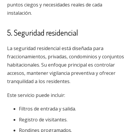
puntos ciegos y necesidades reales de cada
instalación.
5. Seguridad residencial
La seguridad residencial está diseñada para
fraccionamientos, privadas, condominios y conjuntos
habitacionales. Su enfoque principal es controlar
accesos, mantener vigilancia preventiva y ofrecer
tranquilidad a los residentes.
Este servicio puede incluir:
Filtros de entrada y salida.
Registro de visitantes.
Rondines programados.