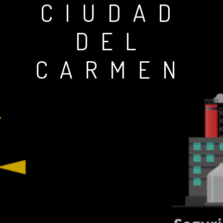
CIUDAD
DEL
CARMEN