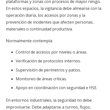
plataformas y zonas con procesos de mayor riesgo.
En estos espacios, la vigilancia debe alinearse con la
operación diaria, los accesos por zonas y la
prevención de incidentes que afecten personas,
materiales o continuidad productiva.
Normalmente contempla:
Control de accesos por niveles o áreas.
Verificación de protocolos internos.
Supervisión de perímetros y patios.
Monitoreo de áreas críticas.
Apoyo en coordinación con seguridad e HSE.
En entornos industriales, la seguridad no debe
improvisarse. Debe adaptarse a turnos, flujos,