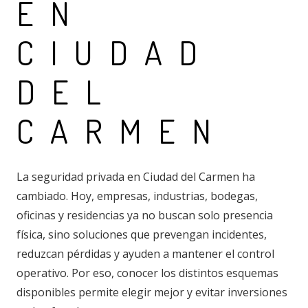
EN
CIUDAD
DEL
CARMEN
La seguridad privada en Ciudad del Carmen ha
cambiado. Hoy, empresas, industrias, bodegas,
oficinas y residencias ya no buscan solo presencia
física, sino soluciones que prevengan incidentes,
reduzcan pérdidas y ayuden a mantener el control
operativo. Por eso, conocer los distintos esquemas
disponibles permite elegir mejor y evitar inversiones