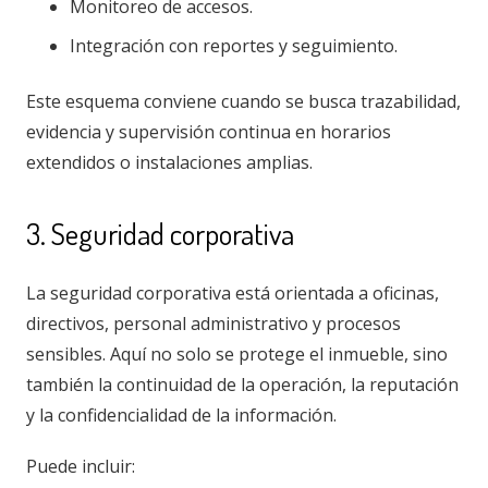
Monitoreo de accesos.
Integración con reportes y seguimiento.
Este esquema conviene cuando se busca trazabilidad,
evidencia y supervisión continua en horarios
extendidos o instalaciones amplias.
3. Seguridad corporativa
La seguridad corporativa está orientada a oficinas,
directivos, personal administrativo y procesos
sensibles. Aquí no solo se protege el inmueble, sino
también la continuidad de la operación, la reputación
y la confidencialidad de la información.
Puede incluir: