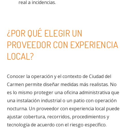
real a incidencias.
¿POR QUÉ ELEGIR UN
PROVEEDOR CON EXPERIENCIA
LOCAL?
Conocer la operación y el contexto de Ciudad del
Carmen permite diseñar medidas más realistas. No
es lo mismo proteger una oficina administrativa que
una instalación industrial o un patio con operación
nocturna. Un proveedor con experiencia local puede
ajustar cobertura, recorridos, procedimientos y
tecnología de acuerdo con el riesgo específico.