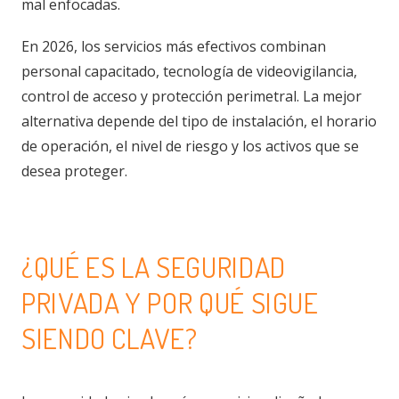
mal enfocadas.
En 2026, los servicios más efectivos combinan
personal capacitado, tecnología de videovigilancia,
control de acceso y protección perimetral. La mejor
alternativa depende del tipo de instalación, el horario
de operación, el nivel de riesgo y los activos que se
desea proteger.
¿QUÉ ES LA SEGURIDAD
PRIVADA Y POR QUÉ SIGUE
SIENDO CLAVE?