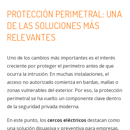
PROTECCIÓN PERIMETRAL: UNA
DE LAS SOLUCIONES MÁS
RELEVANTES
Uno de los cambios más importantes es el interés
creciente por proteger el perímetro antes de que
ocurra la intrusión. En muchas instalaciones, el
acceso no autorizado comienza en bardas, mallas o
zonas vulnerables del exterior. Por eso, la protección
perimetral se ha vuelto un componente clave dentro
de la seguridad privada moderna.
En este punto, los
cercos eléctricos
destacan como
una solución disuasiva y preventiva para empresas,