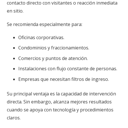
contacto directo con visitantes o reacción inmediata
en sitio.
Se recomienda especialmente para:
Oficinas corporativas.
Condominios y fraccionamientos.
Comercios y puntos de atención.
Instalaciones con flujo constante de personas.
Empresas que necesitan filtros de ingreso.
Su principal ventaja es la capacidad de intervención
directa. Sin embargo, alcanza mejores resultados
cuando se apoya con tecnología y procedimientos
claros.