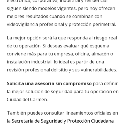
electrónica, corporativa, industrial y residencial
siguen siendo modelos vigentes, pero hoy ofrecen
mejores resultados cuando se combinan con
videovigilancia profesional y protección perimetral.
La mejor opción será la que responda al riesgo real
de tu operación. Si deseas evaluar qué esquema
conviene más para tu empresa, oficina, almacén o
instalación industrial, lo ideal es partir de una
revisión profesional del sitio y sus vulnerabilidades.
Solicita una asesoría sin compromiso
para definir
la mejor solución de seguridad para tu operación en
Ciudad del Carmen.
También puedes consultar lineamientos oficiales en
la
Secretaría de Seguridad y Protección Ciudadana
.